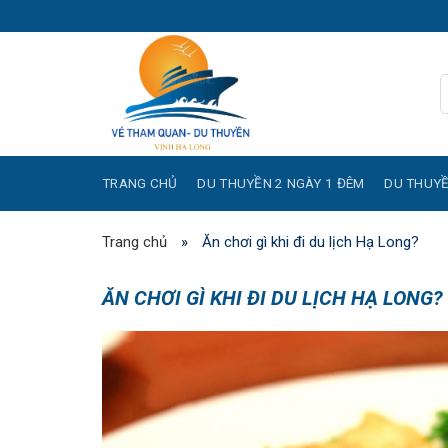
Skip
to
content
T
k
TRANG CHỦ
DU THUYỀN 2 NGÀY 1 ĐÊM
DU THUYỀ
Trang chủ
»
Ăn chơi gì khi đi du lịch Hạ Long?
ĂN CHƠI GÌ KHI ĐI DU LỊCH HẠ LONG?