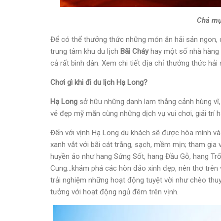
Chả mự
Để có thể thưởng thức những món ăn hải sản ngon, 
trung tâm khu du lịch
Bãi Cháy
hay một số nhà hàng n
cả rất bình dân. Xem chi tiết địa chỉ thưởng thức hải
Chơi gì khi đi du lịch Hạ Long?
Hạ Long
sở hữu những danh lam thắng cảnh hùng vĩ,
vẻ đẹp mỹ mãn cùng những dịch vụ vui chơi, giải trí 
Đến với vịnh Hạ Long du khách sẽ được hòa mình vào
xanh vắt với bãi cát trắng, sạch, mềm mịn; tham gia 
huyền ảo như hang Sửng Sốt, hang Đầu Gỗ, hang Tr
Cung…khám phá các hòn đảo xinh đẹp, nên thơ trên 
trải nghiệm những hoạt động tuyệt vời như chèo thuy
tưởng với hoạt động ngủ đêm trên vịnh.