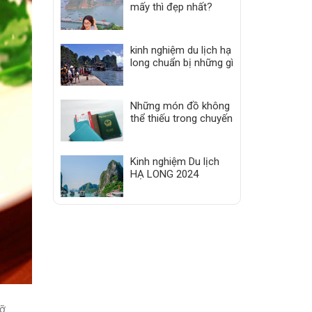
mấy thì đẹp nhất?
kinh nghiệm du lịch hạ
long chuẩn bị những gì
Những món đồ không
thể thiếu trong chuyến
đi Du Thuyền Hạ Long
Kinh nghiệm Du lịch
HẠ LONG 2024
lỡ