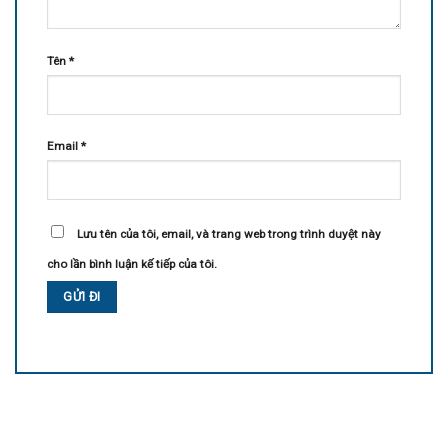
Tên
*
Email
*
Lưu tên của tôi, email, và trang web trong trình duyệt này
cho lần bình luận kế tiếp của tôi.