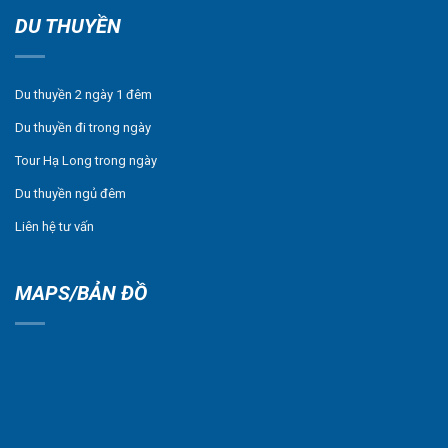
DU THUYỀN
Du thuyền 2 ngày 1 đêm
Du thuyền đi trong ngày
Tour Hạ Long trong ngày
Du thuyền ngủ đêm
Liên hệ tư vấn
MAPS/BẢN ĐỒ