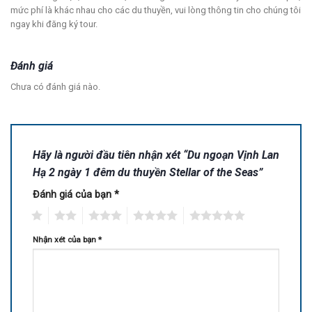
mức phí là khác nhau cho các du thuyền, vui lòng thông tin cho chúng tôi
ngay khi đăng ký tour.
Đánh giá
Chưa có đánh giá nào.
Hãy là người đầu tiên nhận xét “Du ngoạn Vịnh Lan
Hạ 2 ngày 1 đêm du thuyền Stellar of the Seas”
Đánh giá của bạn
*
1
2
3
4
5
Nhận xét của bạn
*