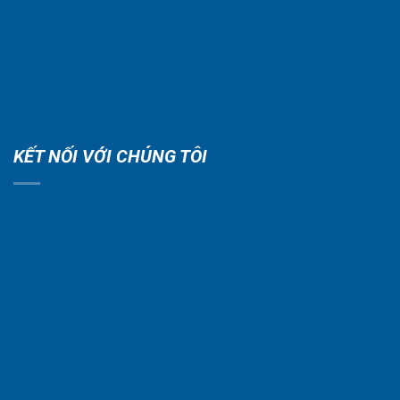
KẾT NỐI VỚI CHÚNG TÔI