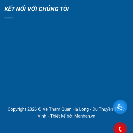
KẾT NỐI VỚI CHÚNG TÔI
Copyright 2026 © Vé Tham Quan Hạ Long - Du Thuyền Thăm
Vịnh - Thiết kế bởi:
Manhan.vn