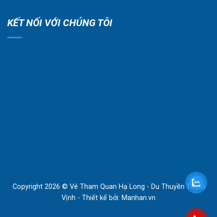
KẾT NỐI VỚI CHÚNG TÔI
Copyright 2026 © Vé Tham Quan Hạ Long - Du Thuyền Thăm
Vịnh - Thiết kế bởi:
Manhan.vn