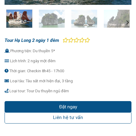
Tour Hạ Long 2 ngày 1 đêm
Phương tiện: Du thuyền 5*
Lịch trình: 2 ngày một đêm
Thời gian: Checkin 8h45 - 17h00
Loại tàu: Tàu sắt mới hiện đại, 3 tầng
Loại tour: Tour Du thuyền ngủ đêm
Đặt ngay
Liên hệ tư vấn