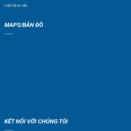
Liên hệ tư vấn
MAPS/BẢN ĐỒ
KẾT NỐI VỚI CHÚNG TÔI